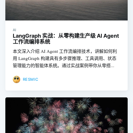
AI
LangGraph 实战：从零构建生产级 AI Agent
工作流编排系统
本文深入介绍 AI Agent 工作流编排技术，讲解如何利
用 LangGraph 构建具有多步骤推理、工具调用、状态
管理能力的智能体系统。通过实战案例带你从零搭...
RESMIC