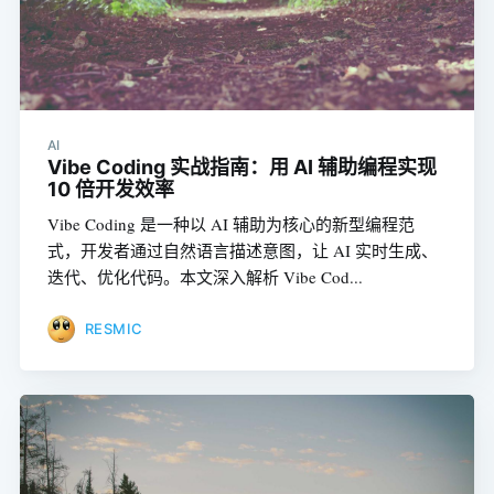
AI
Vibe Coding 实战指南：用 AI 辅助编程实现
10 倍开发效率
Vibe Coding 是一种以 AI 辅助为核心的新型编程范
式，开发者通过自然语言描述意图，让 AI 实时生成、
迭代、优化代码。本文深入解析 Vibe Cod...
RESMIC