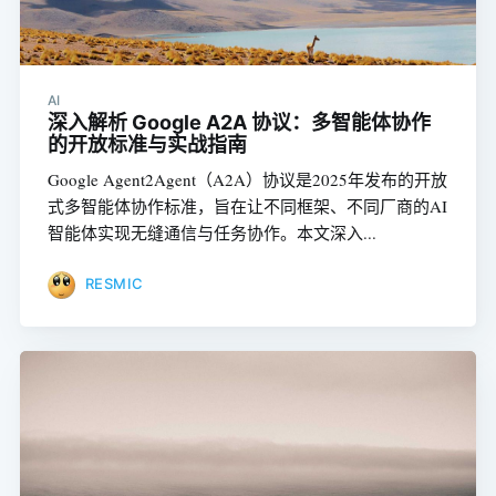
AI
深入解析 Google A2A 协议：多智能体协作
的开放标准与实战指南
Google Agent2Agent（A2A）协议是2025年发布的开放
式多智能体协作标准，旨在让不同框架、不同厂商的AI
智能体实现无缝通信与任务协作。本文深入...
RESMIC