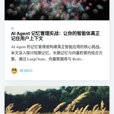
AI
AI Agent 记忆管理实战：让你的智能体真正
记住用户上下文
AI Agent 的记忆管理是构建真正智能应用的核心挑战。
本文深入探讨短期记忆、长期记忆与向量检索的结合方
案，通过 LangChain、向量数据库与 Redis...
RESMIC