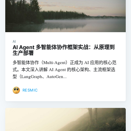
AI
AI Agent 多智能体协作框架实战：从原理到
生产部署
多智能体协作（Multi-Agent）正成为 AI 应用的核心范
式。本文深入讲解 AI Agent 的核心架构、主流框架选
型（LangGraph、AutoGen...
RESMIC