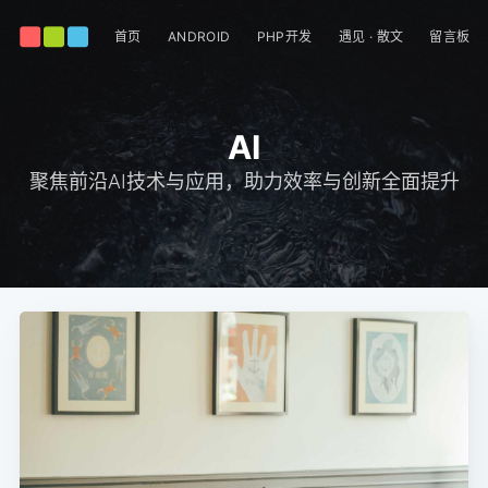
首页
ANDROID
PHP开发
遇见 · 散文
留言板
AI
聚焦前沿AI技术与应用，助力效率与创新全面提升