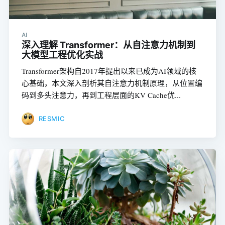
AI
深入理解 Transformer：从自注意力机制到
大模型工程优化实战
Transformer架构自2017年提出以来已成为AI领域的核
心基础，本文深入剖析其自注意力机制原理，从位置编
码到多头注意力，再到工程层面的KV Cache优...
RESMIC