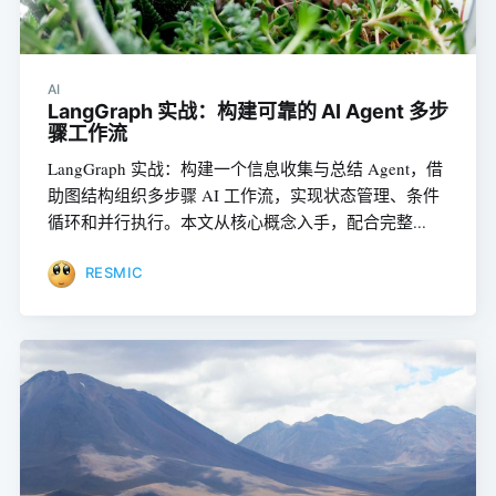
AI
LangGraph 实战：构建可靠的 AI Agent 多步
骤工作流
LangGraph 实战：构建一个信息收集与总结 Agent，借
助图结构组织多步骤 AI 工作流，实现状态管理、条件
循环和并行执行。本文从核心概念入手，配合完整...
RESMIC