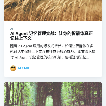
AI
AI Agent 记忆管理实战：让你的智能体真正
记住上下文
随着 AI Agent 应用的爆发式增长，如何让智能体在多
轮对话中保持上下文连贯性成为核心挑战。本文深入探
讨 AI Agent 记忆管理的核心机制，包括短期记忆...
RESMIC