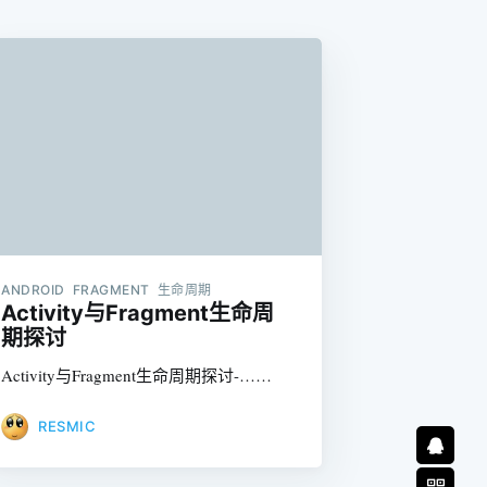
ANDROID FRAGMENT 生命周期
Activity与Fragment生命周
期探讨
Activity与Fragment生命周期探讨-……
RESMIC