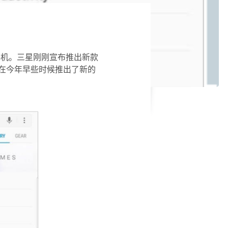
能手机。三星刚刚宣布推出新款
大会在今年早些时候推出了新的