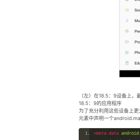
（左）在18.5：9设备上
18.5：9的应用程序
为了充分利用这些设备上更
元素中声明一个android.ma
<meta-data
android