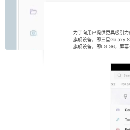
为了向用户提供更具吸引力的
旗舰设备，即三星Galaxy
旗舰设备，即LG G6，屏幕