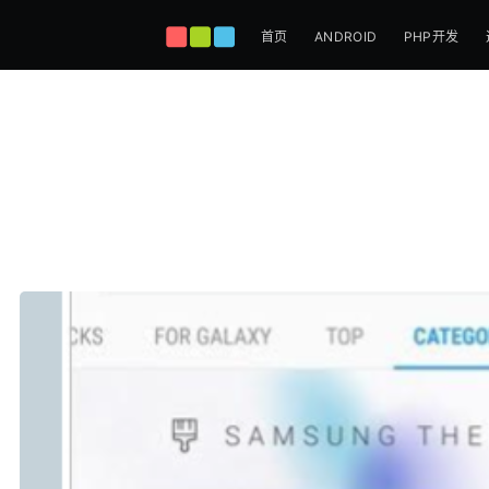
首页
ANDROID
PHP开发