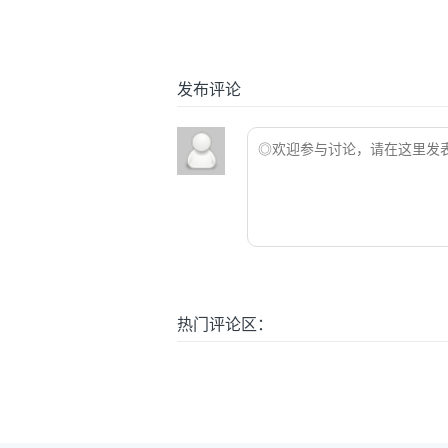
发布评论
热门评论区：