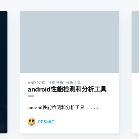
ANDROID 性能分析 分析工具
android性能检测和分析工具
一
android性能检测和分析工具一-……
RESMIC