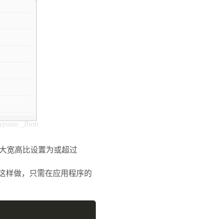
，最大宽高比设置为或超过
这样做，只需在应用程序的