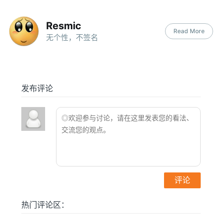
Resmic
Read More
无个性，不签名
发布评论
热门评论区：