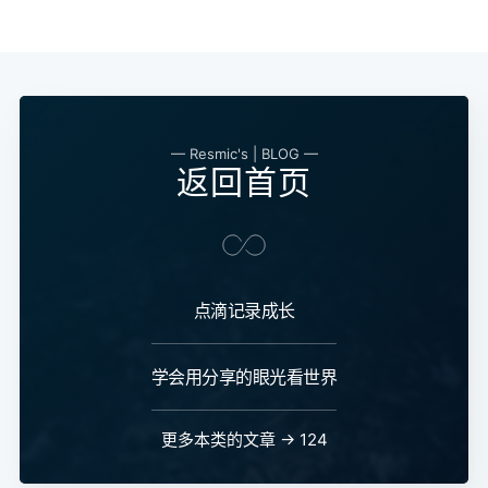
— Resmic's | BLOG —
返回首页
点滴记录成长
学会用分享的眼光看世界
更多本类的文章 → 124