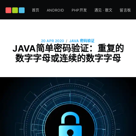
首页
ANDROID
PHP开发
遇见 · 散文
留言板
/
20 APR 2020
JAVA
密码验证
JAVA简单密码验证：重复的
数字字母或连续的数字字母