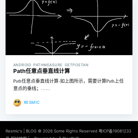
ANDROID PATHMEASURE GETPOSTAN
Path任意点垂直线计算
Path任意点垂直线计算-如上图所示，需要计算Path上任
意点的垂线；……
RESMIC
Resmic's | BLOG
© 2026 Some Rights Reserved
粤ICP备19081233