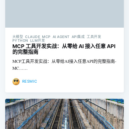
大模型 CLAUDE MCP AI AGENT API集成 工具开发
PYTHON LLM开发
MCP 工具开发实战：从零给 AI 接入任意 API
的完整指南
MCP工具开发实战：从零给AI接入任意API的完整指南-
MC……
RESMIC