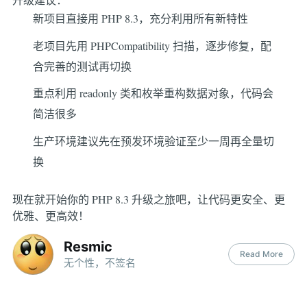
新项目直接用 PHP 8.3，充分利用所有新特性
老项目先用 PHPCompatibility 扫描，逐步修复，配
合完善的测试再切换
重点利用 readonly 类和枚举重构数据对象，代码会
简洁很多
生产环境建议先在预发环境验证至少一周再全量切
换
现在就开始你的 PHP 8.3 升级之旅吧，让代码更安全、更
优雅、更高效！
Resmic
Read More
无个性，不签名