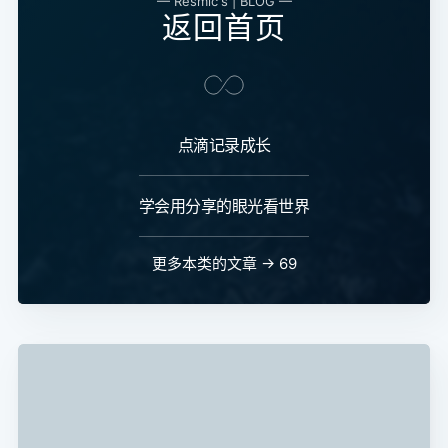
— Resmic's | BLOG —
返回首页
点滴记录成长
学会用分享的眼光看世界
更多本类的文章 → 69