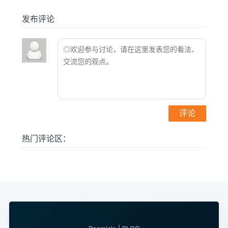
发布评论
热门评论区：