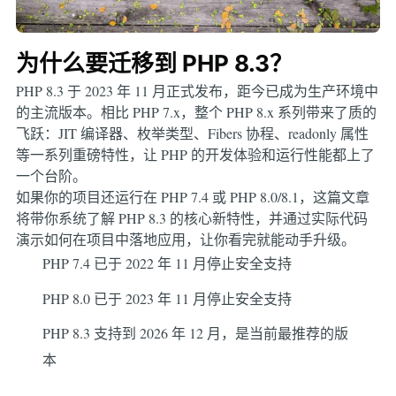
为什么要迁移到 PHP 8.3？
PHP 8.3 于 2023 年 11 月正式发布，距今已成为生产环境中
的主流版本。相比 PHP 7.x，整个 PHP 8.x 系列带来了质的
飞跃：JIT 编译器、枚举类型、Fibers 协程、readonly 属性
等一系列重磅特性，让 PHP 的开发体验和运行性能都上了
一个台阶。
如果你的项目还运行在 PHP 7.4 或 PHP 8.0/8.1，这篇文章
将带你系统了解 PHP 8.3 的核心新特性，并通过实际代码
演示如何在项目中落地应用，让你看完就能动手升级。
PHP 7.4 已于 2022 年 11 月停止安全支持
PHP 8.0 已于 2023 年 11 月停止安全支持
PHP 8.3 支持到 2026 年 12 月，是当前最推荐的版
本