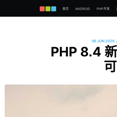
首页
ANDROID
PHP开发
06 JUN 2026
PHP 8.
可