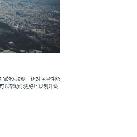
了语言层面的语法糖，还对底层性能
的新特性可以帮助你更好地规划升级