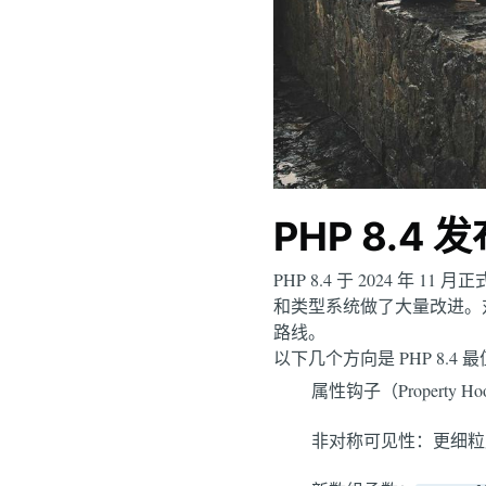
PHP 8.4
PHP 8.4 于 2024 
和类型系统做了大量改进。对于正
路线。
以下几个方向是 PHP 8.4
属性钩子（Property Hoo
非对称可见性：更细粒