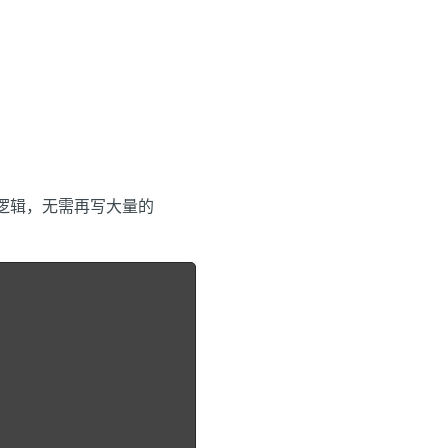
t 逻辑，无需再写大量的