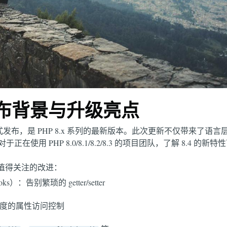
 发布背景与升级亮点
年 11 月正式发布，是 PHP 8.x 系列的最新版本。此次更新不仅带来
在使用 PHP 8.0/8.1/8.2/8.3 的项目团队，了解 8.4 
 最值得关注的改进：
ks）：告别繁琐的 getter/setter
度的属性访问控制