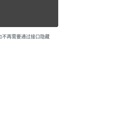
赖，也不再需要通过接口隐藏