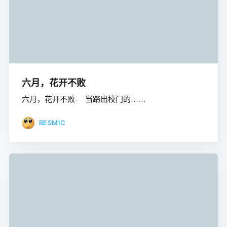
六月，花开不败
六月，花开不败- 当踏出校门的……
RESMIC