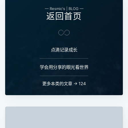
— Resmic's | BLOG —
返回首页
点滴记录成长
学会用分享的眼光看世界
更多本类的文章 → 124