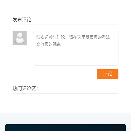
发布评论
热门评论区：