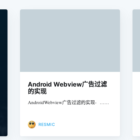
Android Webview广告过滤
的实现
AndroidWebview广告过滤的实现- ……
RESMIC