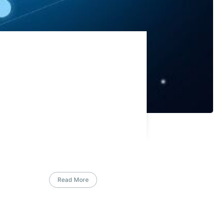
Read More