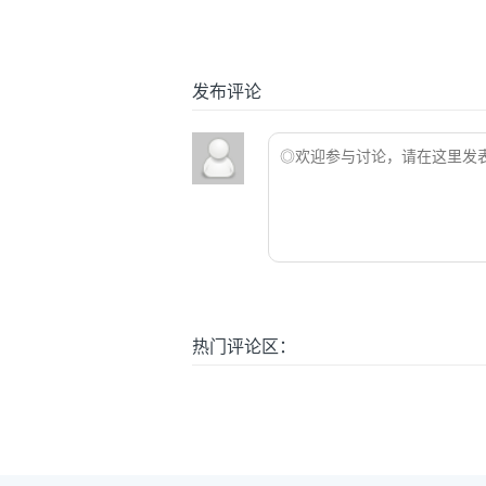
发布评论
热门评论区：