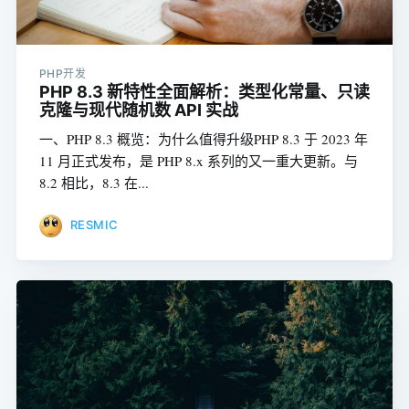
PHP开发
PHP 8.3 新特性全面解析：类型化常量、只读
克隆与现代随机数 API 实战
一、PHP 8.3 概览：为什么值得升级PHP 8.3 于 2023 年
11 月正式发布，是 PHP 8.x 系列的又一重大更新。与
8.2 相比，8.3 在...
RESMIC