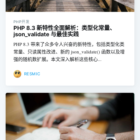
PHP开发
PHP 8.3 新特性全面解析：类型化常量、
json_validate 与最佳实践
PHP 8.3 带来了众多令人兴奋的新特性，包括类型化类
常量、只读属性改进、新的 json_validate() 函数以及增
强的随机数扩展。本文深入解析这些核心...
RESMIC