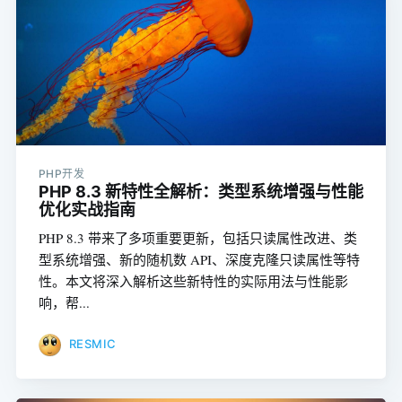
PHP开发
PHP 8.3 新特性全解析：类型系统增强与性能
优化实战指南
PHP 8.3 带来了多项重要更新，包括只读属性改进、类
型系统增强、新的随机数 API、深度克隆只读属性等特
性。本文将深入解析这些新特性的实际用法与性能影
响，帮...
RESMIC