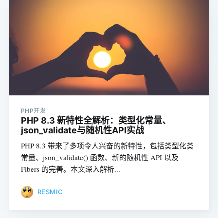
PHP开发
PHP 8.3 新特性全解析：类型化常量、
json_validate与随机性API实战
PHP 8.3 带来了多项令人兴奋的新特性，包括类型化类
常量、json_validate() 函数、新的随机性 API 以及
Fibers 的完善。本文深入解析...
RESMIC