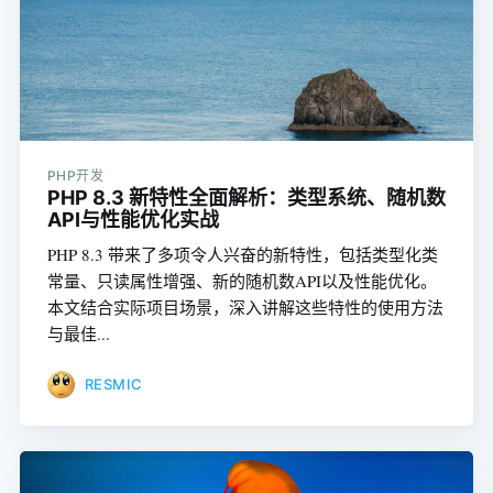
PHP开发
PHP 8.3 新特性全面解析：类型系统、随机数
API与性能优化实战
PHP 8.3 带来了多项令人兴奋的新特性，包括类型化类
常量、只读属性增强、新的随机数API以及性能优化。
本文结合实际项目场景，深入讲解这些特性的使用方法
与最佳...
RESMIC