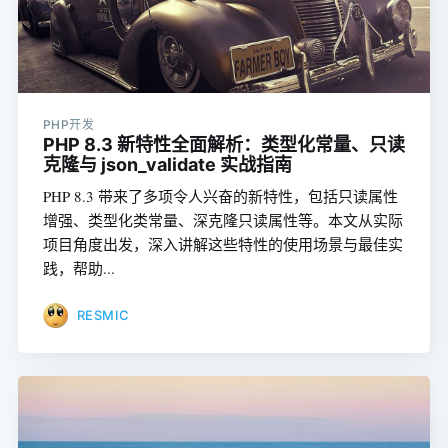
PHP开发
PHP 8.3 新特性全面解析：类型化常量、只读
克隆与 json_validate 实战指南
PHP 8.3 带来了多项令人兴奋的新特性，包括只读属性
增强、类型化类常量、深克隆只读属性等。本文从实际
项目角度出发，深入讲解这些特性的使用场景与最佳实
践，帮助...
RESMIC