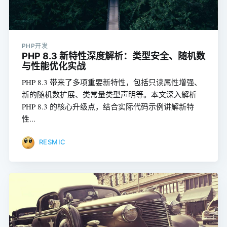
PHP开发
PHP 8.3 新特性深度解析：类型安全、随机数
与性能优化实战
PHP 8.3 带来了多项重要新特性，包括只读属性增强、
新的随机数扩展、类常量类型声明等。本文深入解析
PHP 8.3 的核心升级点，结合实际代码示例讲解新特
性...
RESMIC