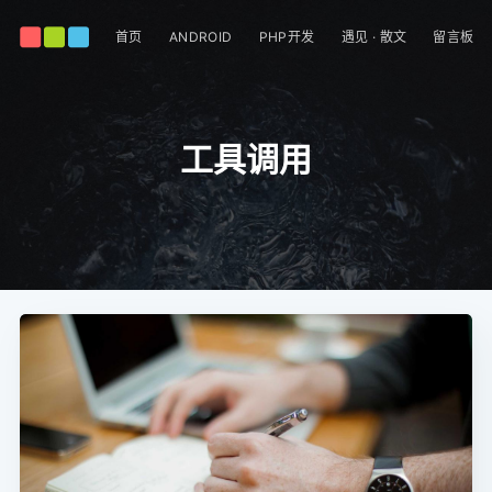
首页
ANDROID
PHP开发
遇见 · 散文
留言板
工具调用