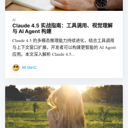
AI
Claude 4.5 实战指南：工具调用、视觉理解
与 AI Agent 构建
Claude 4.5 的多模态推理能力持续进化，结合工具调用
与上下文窗口扩展，开发者可以构建更智能的 AI Agent
应用。本文深入解析 Claude 4.5...
RESMIC