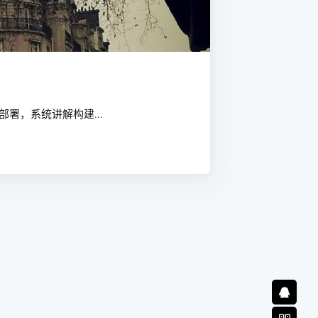
生产部署，系统讲解构建...