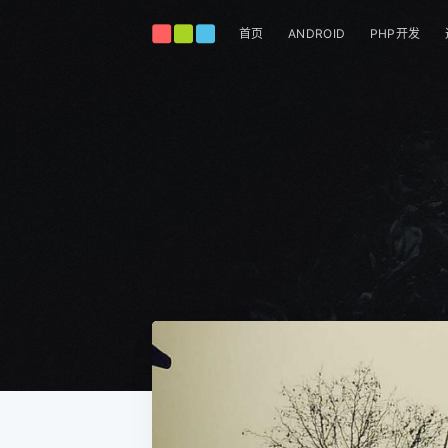
首页
ANDROID
PHP开发