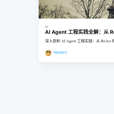
AI
AI Agent 工程实践全解：从
深入剖析 AI Agent 工程实践：从 ReAct
RESMIC