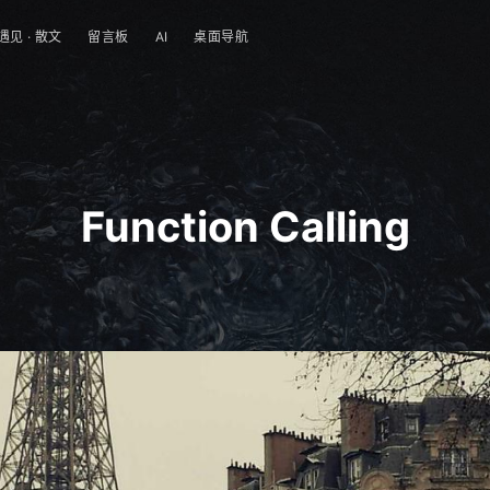
遇见 · 散文
留言板
AI
桌面导航
Function Calling