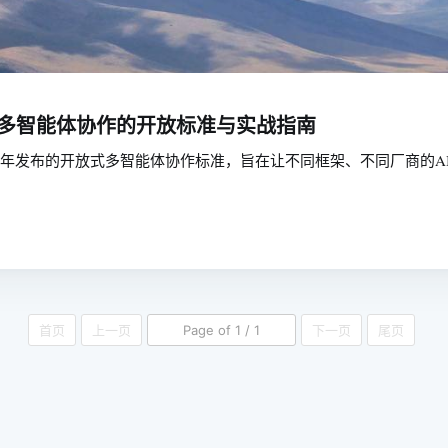
协议：多智能体协作的开放标准与实战指南
A）协议是2025年发布的开放式多智能体协作标准，旨在让不同框架、不同厂
首页
上一页
Page of 1 / 1
下一页
尾页