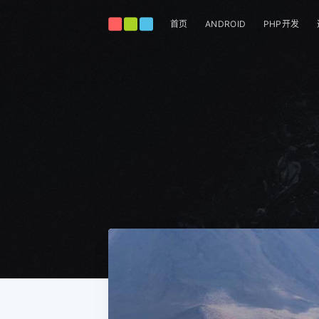
首页
ANDROID
PHP开发