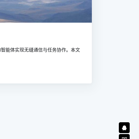
商的AI智能体实现无缝通信与任务协作。本文