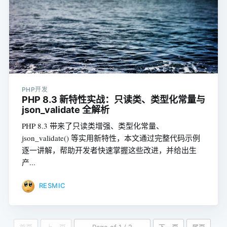
PHP开发
PHP 8.3 新特性实战：只读类、类型化常量与
json_validate 全解析
PHP 8.3 带来了只读类增强、类型化常量、
json_validate() 等实用新特性，本文通过完整代码示例
逐一讲解，帮助开发者快速掌握这些改进，并给出生
产...
RESMIC