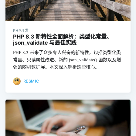
PHP开发
PHP 8.3 新特性全面解析：类型化常量、
json_validate 与最佳实践
PHP 8.3 带来了众多令人兴奋的新特性，包括类型化类
常量、只读属性改进、新的 json_validate() 函数以及增
强的随机数扩展。本文深入解析这些核心...
RESMIC