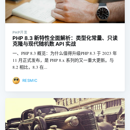
PHP开发
PHP 8.3 新特性全面解析：类型化常量、只读
克隆与现代随机数 API 实战
一、PHP 8.3 概览：为什么值得升级PHP 8.3 于 2023 年
11 月正式发布，是 PHP 8.x 系列的又一重大更新。与
8.2 相比，8.3 在...
RESMIC