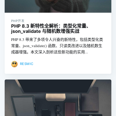
PHP开发
PHP 8.3 新特性全解析：类型化常量、
json_validate 与随机数增强实战
PHP 8.3 带来了多项令人兴奋的新特性，包括类型化类
常量、json_validate() 函数、只读类改进以及随机数生
成器增强。本文深入剖析这些新功能的实用...
RESMIC