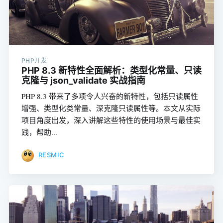
PHP开发
PHP 8.3 新特性全面解析：类型化常量、只读
克隆与 json_validate 实战指南
PHP 8.3 带来了多项令人兴奋的新特性，包括只读属性
增强、类型化类常量、深克隆只读属性等。本文从实际
项目角度出发，深入讲解这些特性的使用场景与最佳实
践，帮助...
RESMIC