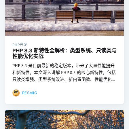
PHP开发
PHP 8.3 新特性全解析：类型系统、只读类与
性能优化实战
PHP 8.3 是目前最新的稳定版本，带来了大量性能提升
和新特性。本文深入讲解 PHP 8.3 的核心新特性，包括
只读类增强、类型系统改进、新内置函数、性能优化...
RESMIC