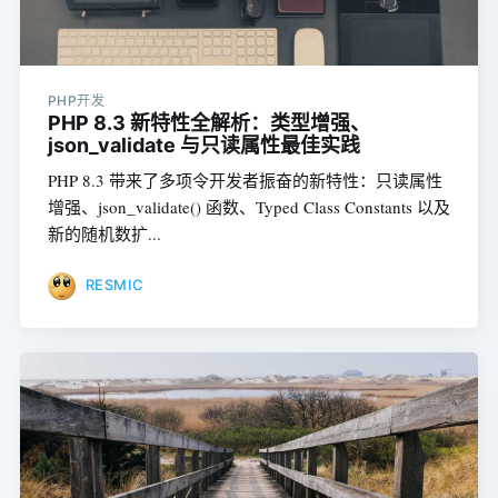
PHP开发
PHP 8.3 新特性全解析：类型增强、
json_validate 与只读属性最佳实践
PHP 8.3 带来了多项令开发者振奋的新特性：只读属性
增强、json_validate() 函数、Typed Class Constants 以及
新的随机数扩...
RESMIC