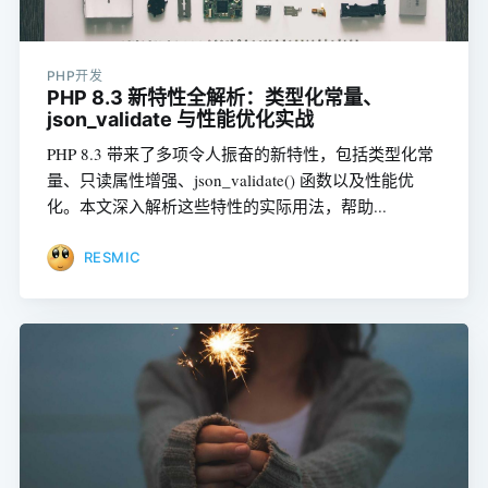
PHP开发
PHP 8.3 新特性全解析：类型化常量、
json_validate 与性能优化实战
PHP 8.3 带来了多项令人振奋的新特性，包括类型化常
量、只读属性增强、json_validate() 函数以及性能优
化。本文深入解析这些特性的实际用法，帮助...
RESMIC