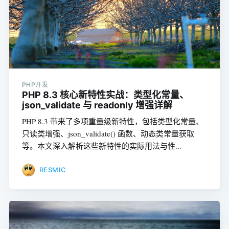
PHP开发
PHP 8.3 核心新特性实战：类型化常量、
json_validate 与 readonly 增强详解
PHP 8.3 带来了多项重量级新特性，包括类型化常量、
只读类增强、json_validate() 函数、动态类常量获取
等。本文深入解析这些新特性的实际用法与性...
RESMIC