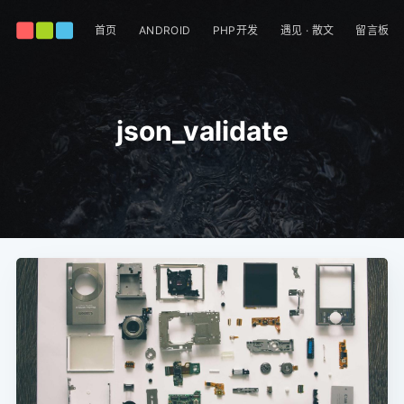
首页
ANDROID
PHP开发
遇见 · 散文
留言板
json_validate