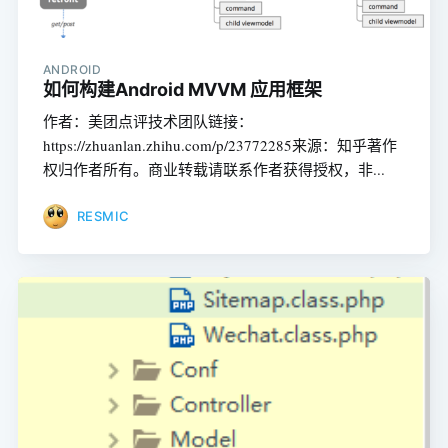
ANDROID
如何构建Android MVVM 应用框架
作者：美团点评技术团队链接：
https://zhuanlan.zhihu.com/p/23772285来源：知乎著作
权归作者所有。商业转载请联系作者获得授权，非...
RESMIC