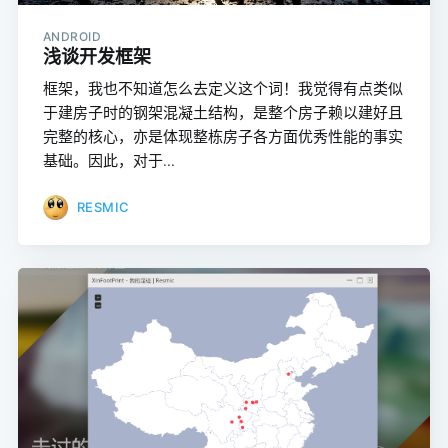
ANDROID
浅谈开发框架
框架，我也不知道怎么去定义这个词！我觉得有点类似
于建房子时的钢架混凝土结构，是整个房子赖以建好且
完整的核心，亦是体现整栋房子各方面优秀性能的事实
基础。因此，对于...
RESMIC