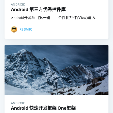
ANDROID
Android 第三方优秀控件库
Android开源项目第一篇——个性化控件(View)篇 &...
RESMIC
ANDROID
Android 快速开发框架 One框架