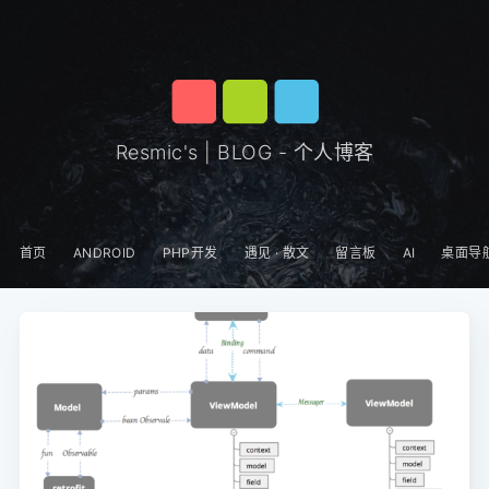
Resmic's | BLOG - 个人博客
首页
ANDROID
PHP开发
遇见 · 散文
留言板
AI
桌面导