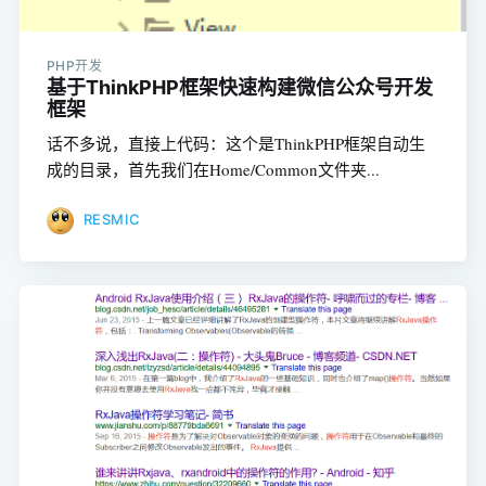
PHP开发
基于ThinkPHP框架快速构建微信公众号开发
框架
话不多说，直接上代码：这个是ThinkPHP框架自动生
成的目录，首先我们在Home/Common文件夹...
RESMIC