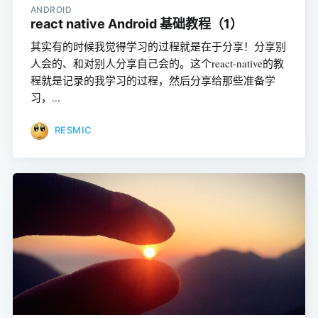
ANDROID
react native Android 基础教程（1）
其实有的时候我觉得学习的过程就是在于分享！分享别
人会的、和对别人分享自己会的。这个react-native的教
程就是记录的我学习的过程，然后分享给那些准备学
习，...
RESMIC