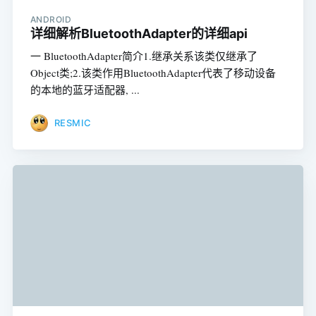
ANDROID
详细解析BluetoothAdapter的详细api
一 BluetoothAdapter简介1.继承关系该类仅继承了
Object类;2.该类作用BluetoothAdapter代表了移动设备
的本地的蓝牙适配器, ...
RESMIC