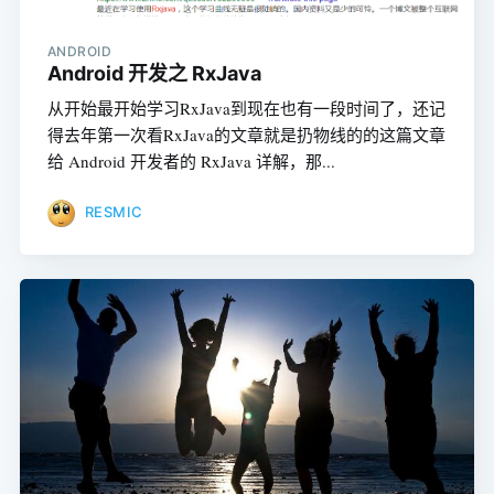
ANDROID
Android 开发之 RxJava
从开始最开始学习RxJava到现在也有一段时间了，还记
得去年第一次看RxJava的文章就是扔物线的的这篇文章
给 Android 开发者的 RxJava 详解，那...
RESMIC