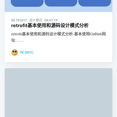
RETROFIT 设计模式 OKHTTP
retrofit基本使用和源码设计模式分析
retrofit基本使用和源码设计模式分析-基本使用GitHub网
址:……
RESMIC