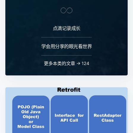
点滴记录成长
学会用分享的眼光看世界
更多本类的文章 → 124