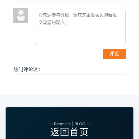
热门评论区：
— Resmic's | BLOG —
返回首页