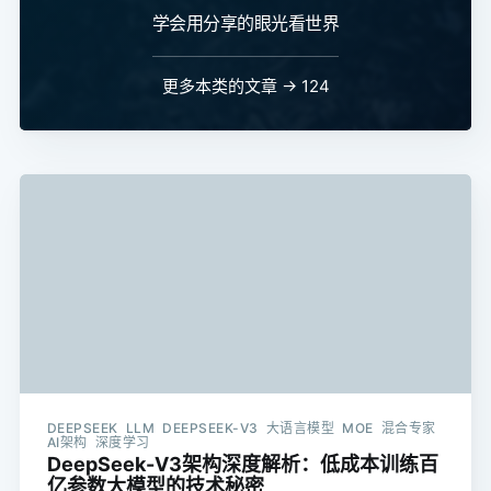
学会用分享的眼光看世界
更多本类的文章 → 124
DEEPSEEK LLM DEEPSEEK-V3 大语言模型 MOE 混合专家
AI架构 深度学习
DeepSeek-V3架构深度解析：低成本训练百
亿参数大模型的技术秘密