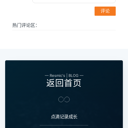
热门评论区：
— Resmic's | BLOG —
返回首页
点滴记录成长