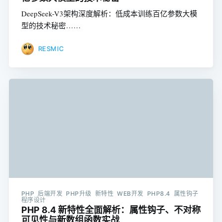
DeepSeek-V3架构深度解析：低成本训练百亿参数大模
型的技术秘密……
RESMIC
PHP 后端开发 PHP升级 新特性 WEB开发 PHP8.4 属性钩子
程序设计
PHP 8.4 新特性全面解析：属性钩子、不对称
可见性与新数组函数实战