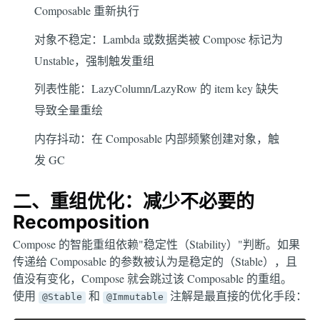
Composable 重新执行
对象不稳定：Lambda 或数据类被 Compose 标记为
Unstable，强制触发重组
列表性能：LazyColumn/LazyRow 的 item key 缺失
导致全量重绘
内存抖动：在 Composable 内部频繁创建对象，触
发 GC
二、重组优化：减少不必要的
Recomposition
Compose 的智能重组依赖"稳定性（Stability）"判断。如果
传递给 Composable 的参数被认为是稳定的（Stable），且
值没有变化，Compose 就会跳过该 Composable 的重组。
使用
和
注解是最直接的优化手段：
@Stable
@Immutable