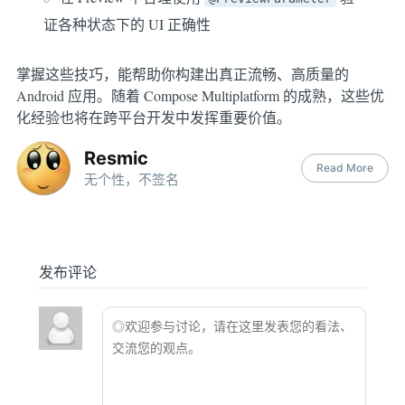
证各种状态下的 UI 正确性
掌握这些技巧，能帮助你构建出真正流畅、高质量的
Android 应用。随着 Compose Multiplatform 的成熟，这些优
化经验也将在跨平台开发中发挥重要价值。
Resmic
Read More
无个性，不签名
发布评论