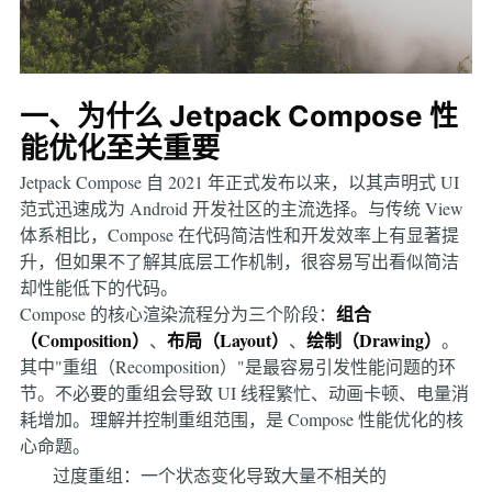
一、为什么 Jetpack Compose 性
能优化至关重要
Jetpack Compose 自 2021 年正式发布以来，以其声明式 UI
范式迅速成为 Android 开发社区的主流选择。与传统 View
体系相比，Compose 在代码简洁性和开发效率上有显著提
升，但如果不了解其底层工作机制，很容易写出看似简洁
却性能低下的代码。
组合
Compose 的核心渲染流程分为三个阶段：
（Composition）
布局（Layout）
绘制（Drawing）
、
、
。
其中"重组（Recomposition）"是最容易引发性能问题的环
节。不必要的重组会导致 UI 线程繁忙、动画卡顿、电量消
耗增加。理解并控制重组范围，是 Compose 性能优化的核
心命题。
过度重组：一个状态变化导致大量不相关的