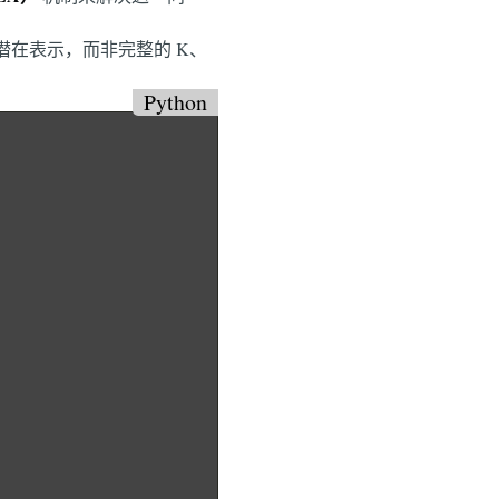
小型潜在表示，而非完整的 K、
Python