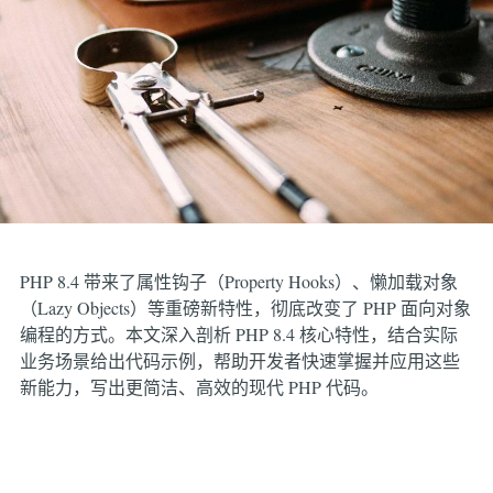
PHP 8.4 带来了属性钩子（Property Hooks）、懒加载对象
（Lazy Objects）等重磅新特性，彻底改变了 PHP 面向对象
编程的方式。本文深入剖析 PHP 8.4 核心特性，结合实际
业务场景给出代码示例，帮助开发者快速掌握并应用这些
新能力，写出更简洁、高效的现代 PHP 代码。