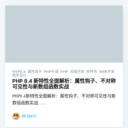
PHP8.4 属性钩子 PHP升级 PHP 后端开发 新特性 WEB开发
程序设计
PHP 8.4 新特性全面解析：属性钩子、不对称
可见性与新数组函数实战
PHP8.4新特性全面解析：属性钩子、不对称可见性与新
数组函数实战……
RESMIC