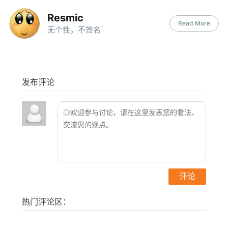
Resmic
Read More
无个性，不签名
发布评论
热门评论区：