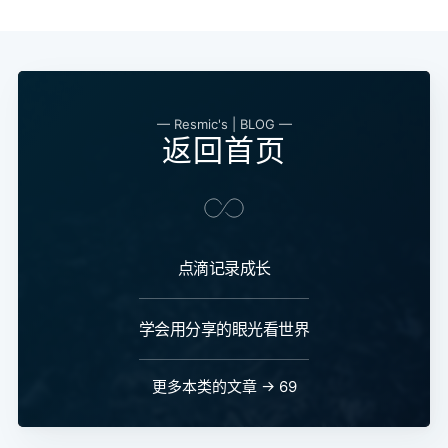
— Resmic's | BLOG —
返回首页
点滴记录成长
学会用分享的眼光看世界
更多本类的文章 → 69