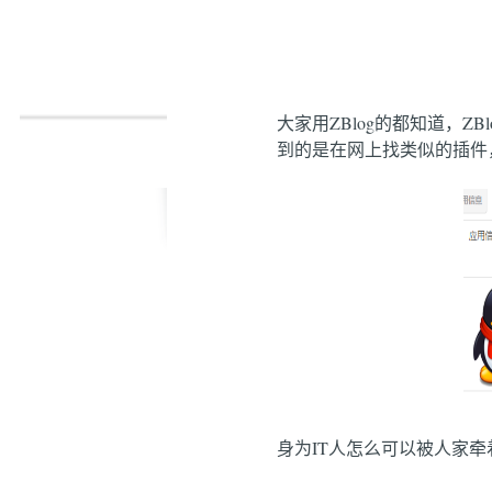
大家用ZBlog的都知道，
到的是在网上找类似的插件
身为IT人怎么可以被人家