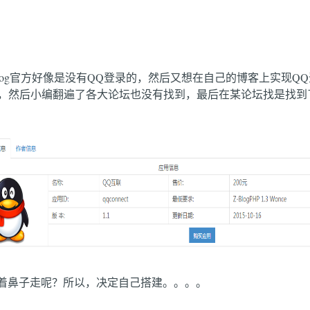
ZBlog官方好像是没有QQ登录的，然后又想在自己的博客上实现
，然后小编翻遍了各大论坛也没有找到，最后在某论坛找是找到
牵着鼻子走呢？所以，决定自己搭建。。。。