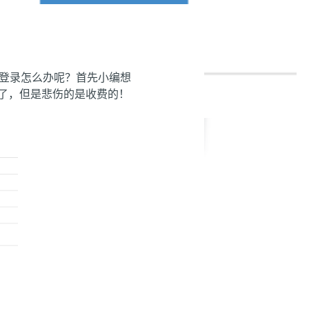
QQ登录怎么办呢？首先小编想
了，但是悲伤的是收费的！