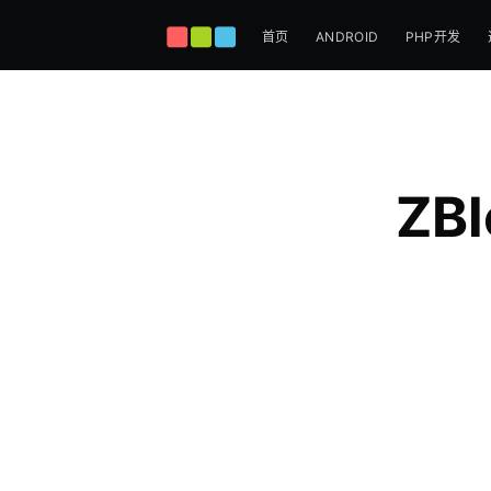
首页
ANDROID
PHP开发
ZB