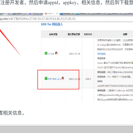
注册开发者，然后申请appid，appkey，相关信息，然后到下载登录S
置相关信息，